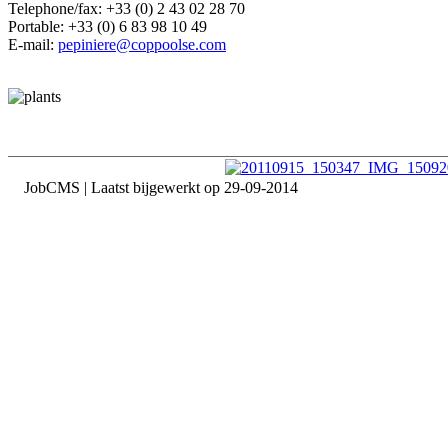
Telephone/fax: +33 (0) 2 43 02 28 70
Portable: +33 (0) 6 83 98 10 49
E-mail:
pepiniere@coppoolse.com
JobCMS
| Laatst bijgewerkt op 29-09-2014