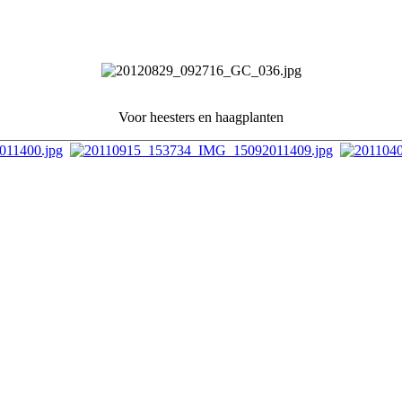
Voor heesters en haagplanten